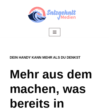
Zum
Inhalt
springen
DEIN HANDY KANN MEHR ALS DU DENKST
Mehr aus dem
machen, was
bereits in