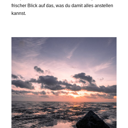
frischer Blick auf das, was du damit alles anstellen
kannst.