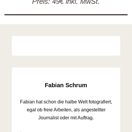
Preis: 49€ inkl. MwSt.
Fabian Schrum
Fabian hat schon die halbe Welt fotografiert,
egal ob freie Arbeiten, als angestellter
Journalist oder mit Auftrag.