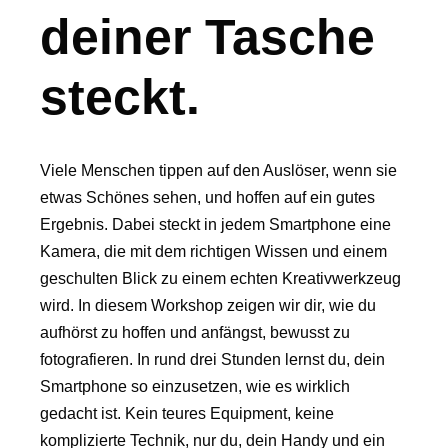
deiner Tasche
steckt.
Viele Menschen tippen auf den Auslöser, wenn sie
etwas Schönes sehen, und hoffen auf ein gutes
Ergebnis. Dabei steckt in jedem Smartphone eine
Kamera, die mit dem richtigen Wissen und einem
geschulten Blick zu einem echten Kreativwerkzeug
wird. In diesem Workshop zeigen wir dir, wie du
aufhörst zu hoffen und anfängst, bewusst zu
fotografieren. In rund drei Stunden lernst du, dein
Smartphone so einzusetzen, wie es wirklich
gedacht ist. Kein teures Equipment, keine
komplizierte Technik, nur du, dein Handy und ein