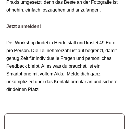
Praxis umgesetzt, denn das Beste an der Fotografie ist
ohnehin, einfach loszugehen und anzufangen.
Jetzt anmelden!
Der Workshop findet in Heide statt und kostet 49 Euro
pro Person. Die Teilnehmerzahl ist auf begrenzt, damit
genug Zeit für individuelle Fragen und persönliches
Feedback bleibt. Alles was du brauchst, ist ein
Smartphone mit vollem Akku. Melde dich ganz
unkompliziert über das Kontaktformular an und sichere
dir deinen Platz!
Ort: Seminarraum im Looks,