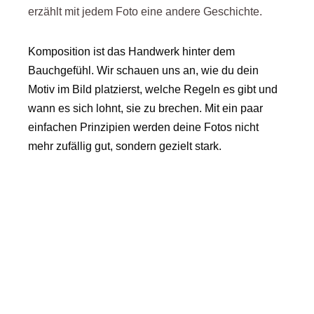
erzählt mit jedem Foto eine andere Geschichte.
Komposition ist das Handwerk hinter dem
Bauchgefühl. Wir schauen uns an, wie du dein
Motiv im Bild platzierst, welche Regeln es gibt und
wann es sich lohnt, sie zu brechen. Mit ein paar
einfachen Prinzipien werden deine Fotos nicht
mehr zufällig gut, sondern gezielt stark.