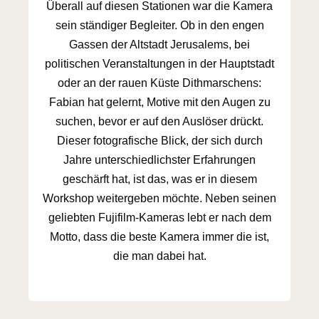
Überall auf diesen Stationen war die Kamera
sein ständiger Begleiter. Ob in den engen
Gassen der Altstadt Jerusalems, bei
politischen Veranstaltungen in der Hauptstadt
oder an der rauen Küste Dithmarschens:
Fabian hat gelernt, Motive mit den Augen zu
suchen, bevor er auf den Auslöser drückt.
Dieser fotografische Blick, der sich durch
Jahre unterschiedlichster Erfahrungen
geschärft hat, ist das, was er in diesem
Workshop weitergeben möchte. Neben seinen
geliebten Fujifilm-Kameras lebt er nach dem
Motto, dass die beste Kamera immer die ist,
die man dabei hat.