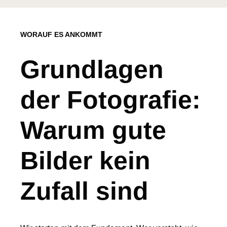
WORAUF ES ANKOMMT
Grundlagen
der Fotografie:
Warum gute
Bilder kein
Zufall sind