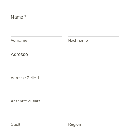
Name
*
Vorname
Nachname
Adresse
Adresse Zeile 1
Anschrift Zusatz
Stadt
Region