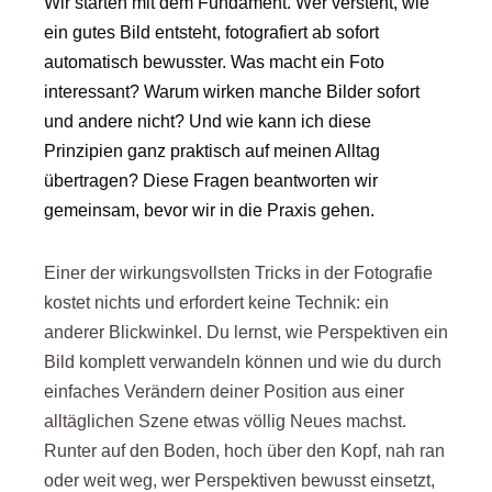
Wir starten mit dem Fundament. Wer versteht, wie
ein gutes Bild entsteht, fotografiert ab sofort
automatisch bewusster. Was macht ein Foto
interessant? Warum wirken manche Bilder sofort
und andere nicht? Und wie kann ich diese
Prinzipien ganz praktisch auf meinen Alltag
übertragen? Diese Fragen beantworten wir
gemeinsam, bevor wir in die Praxis gehen.
Einer der wirkungsvollsten Tricks in der Fotografie
kostet nichts und erfordert keine Technik: ein
anderer Blickwinkel. Du lernst, wie Perspektiven ein
Bild komplett verwandeln können und wie du durch
einfaches Verändern deiner Position aus einer
alltäglichen Szene etwas völlig Neues machst.
Runter auf den Boden, hoch über den Kopf, nah ran
oder weit weg, wer Perspektiven bewusst einsetzt,