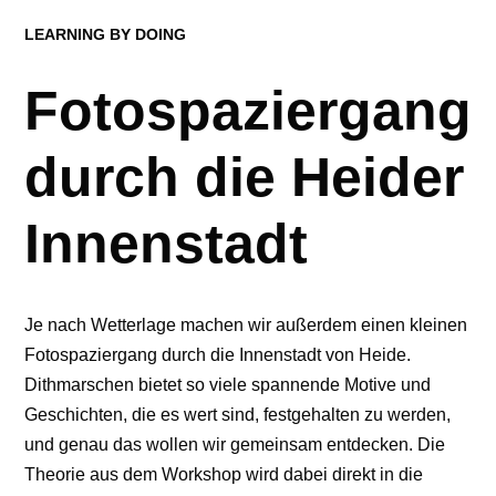
LEARNING BY DOING
Fotospaziergang
durch die Heider
Innenstadt
Je nach Wetterlage machen wir außerdem einen kleinen
Fotospaziergang durch die Innenstadt von Heide.
Dithmarschen bietet so viele spannende Motive und
Geschichten, die es wert sind, festgehalten zu werden,
und genau das wollen wir gemeinsam entdecken. Die
Theorie aus dem Workshop wird dabei direkt in die