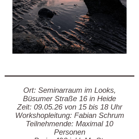
Ort: Seminarraum im Looks,
Büsumer Straße 16 in Heide
Zeit: 09.05.26 von 15 bis 18 Uhr
Workshopleitung: Fabian Schrum
Teilnehmende: Maximal 10
Personen