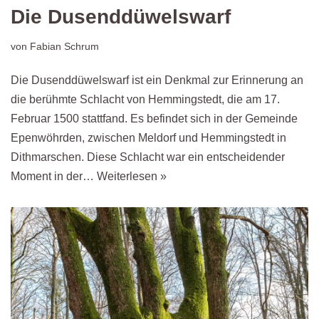
Die Dusenddüwelswarf
von
Fabian Schrum
Die Dusenddüwelswarf ist ein Denkmal zur Erinnerung an
die berühmte Schlacht von Hemmingstedt, die am 17.
Februar 1500 stattfand. Es befindet sich in der Gemeinde
Epenwöhrden, zwischen Meldorf und Hemmingstedt in
Dithmarschen. Diese Schlacht war ein entscheidender
Moment in der…
Weiterlesen »