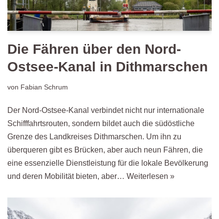
Die Fähren über den Nord-
Ostsee-Kanal in Dithmarschen
von
Fabian Schrum
Der Nord-Ostsee-Kanal verbindet nicht nur internationale
Schifffahrtsrouten, sondern bildet auch die südöstliche
Grenze des Landkreises Dithmarschen. Um ihn zu
überqueren gibt es Brücken, aber auch neun Fähren, die
eine essenzielle Dienstleistung für die lokale Bevölkerung
und deren Mobilität bieten, aber…
Weiterlesen »