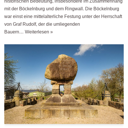
historischen Bedeutung, insbesondere im Zusammenhang
mit der Böckelnburg und dem Ringwall. Die Böckelnburg
war einst eine mittelalterliche Festung unter der Herrschaft
von Graf Rudolf, der die umliegenden
Bauern…
Weiterlesen »