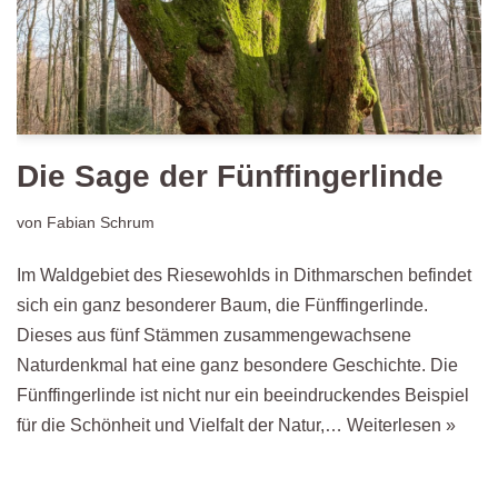
Die Sage der Fünffingerlinde
von
Fabian Schrum
Im Waldgebiet des Riesewohlds in Dithmarschen befindet
sich ein ganz besonderer Baum, die Fünffingerlinde.
Dieses aus fünf Stämmen zusammengewachsene
Naturdenkmal hat eine ganz besondere Geschichte. Die
Fünffingerlinde ist nicht nur ein beeindruckendes Beispiel
für die Schönheit und Vielfalt der Natur,…
Weiterlesen »