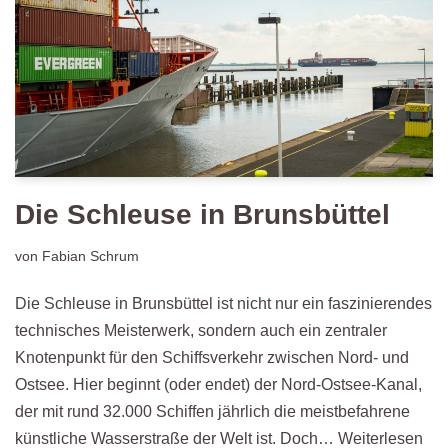
Die Schleuse in Brunsbüttel
von
Fabian Schrum
Die Schleuse in Brunsbüttel ist nicht nur ein faszinierendes
technisches Meisterwerk, sondern auch ein zentraler
Knotenpunkt für den Schiffsverkehr zwischen Nord- und
Ostsee. Hier beginnt (oder endet) der Nord-Ostsee-Kanal,
der mit rund 32.000 Schiffen jährlich die meistbefahrene
künstliche Wasserstraße der Welt ist. Doch…
Weiterlesen