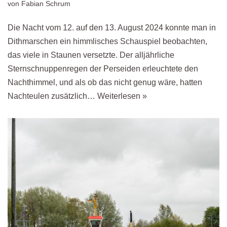
von
Fabian Schrum
Die Nacht vom 12. auf den 13. August 2024 konnte man in
Dithmarschen ein himmlisches Schauspiel beobachten,
das viele in Staunen versetzte. Der alljährliche
Sternschnuppenregen der Perseiden erleuchtete den
Nachthimmel, und als ob das nicht genug wäre, hatten
Nachteulen zusätzlich…
Weiterlesen »