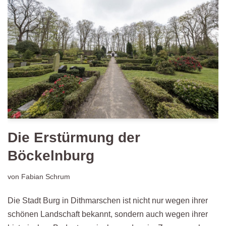
Die Erstürmung der
Böckelnburg
von
Fabian Schrum
Die Stadt Burg in Dithmarschen ist nicht nur wegen ihrer
schönen Landschaft bekannt, sondern auch wegen ihrer