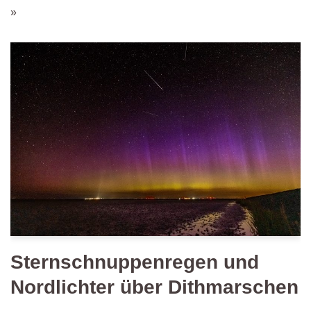
»
Sternschnuppenregen und
Nordlichter über Dithmarschen